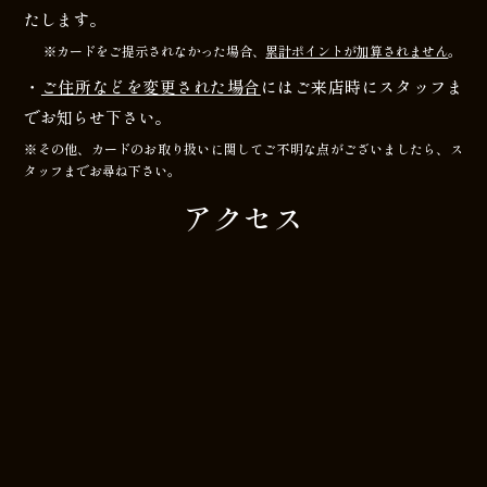
たします。
※カードをご提示されなかった場合、
累計ポイントが加算されません
。
・
ご住所などを変更された場合
にはご来店時にスタッフま
でお知らせ下さい。
※その他、カードのお取り扱いに関してご不明な点がございましたら、ス
タッフまでお尋ね下さい。
アクセス