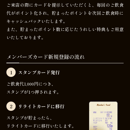
ご来店の際にカードを提示していただくと、毎回のご飲食
代がポイント化され、貯まったポイントを次回ご飲食時に
キャッシュバックいたします。
また、貯まったポイント数に応じたうれしい特典もご用意
いたしております。
メンバーズカード新規登録の流れ
1
スタンプカード発行
ご飲食代1,000円につき、
スタンプが1つ押されます。
2
リライトカードに移行
スタンプが貯まったら、
リライトカードに移行いたします。